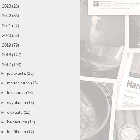
►
2023
(23)
►
2022
(33)
►
2021
(22)
►
2020
(55)
►
2019
(79)
►
2018
(127)
▼
2017
(193)
►
joulukuuta
(13)
►
marraskuuta
(16)
►
lokakuuta
(16)
►
syyskuuta
(15)
►
elokuuta
(11)
►
heinäkuuta
(14)
►
kesäkuuta
(12)