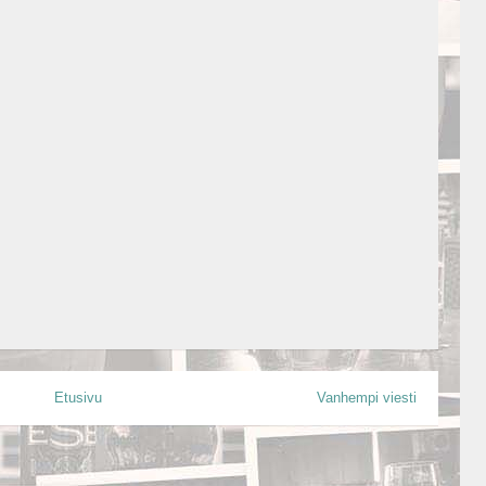
Etusivu
Vanhempi viesti