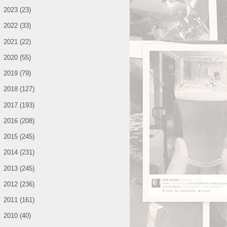
►
2023
(23)
►
2022
(33)
►
2021
(22)
►
2020
(55)
►
2019
(79)
►
2018
(127)
►
2017
(193)
►
2016
(208)
►
2015
(245)
►
2014
(231)
►
2013
(245)
►
2012
(236)
►
2011
(161)
▼
2010
(40)