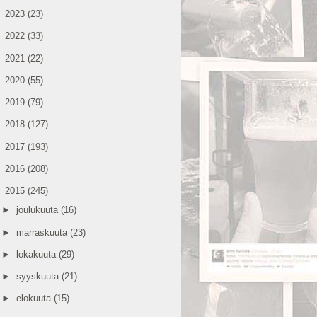
►
2023
(23)
►
2022
(33)
►
2021
(22)
►
2020
(55)
►
2019
(79)
►
2018
(127)
►
2017
(193)
►
2016
(208)
▼
2015
(245)
►
joulukuuta
(16)
►
marraskuuta
(23)
►
lokakuuta
(29)
►
syyskuuta
(21)
►
elokuuta
(15)