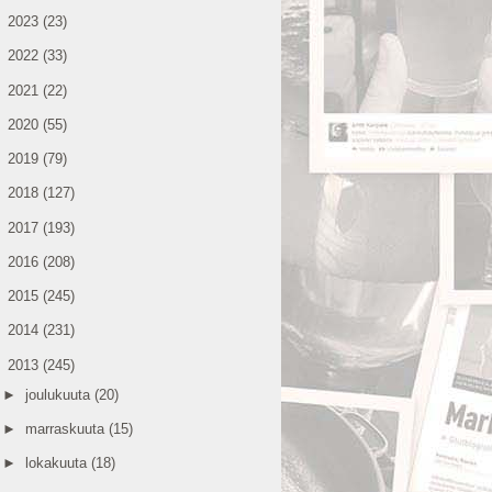
►
2023
(23)
►
2022
(33)
►
2021
(22)
►
2020
(55)
►
2019
(79)
►
2018
(127)
►
2017
(193)
►
2016
(208)
►
2015
(245)
►
2014
(231)
▼
2013
(245)
►
joulukuuta
(20)
►
marraskuuta
(15)
►
lokakuuta
(18)