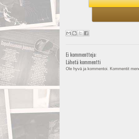
Ei kommentteja:
Lähetä kommentti
Ole hyvä ja kommentoi. Kommentit mene