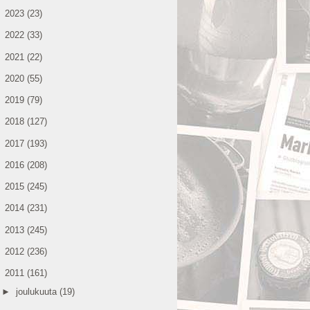
►
2023
(23)
►
2022
(33)
►
2021
(22)
►
2020
(55)
►
2019
(79)
►
2018
(127)
►
2017
(193)
►
2016
(208)
►
2015
(245)
►
2014
(231)
►
2013
(245)
►
2012
(236)
▼
2011
(161)
►
joulukuuta
(19)