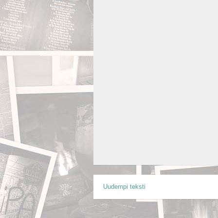
Uudempi teksti