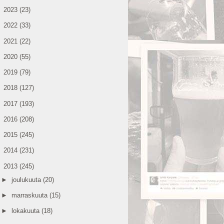
►
2023
(23)
►
2022
(33)
►
2021
(22)
►
2020
(55)
►
2019
(79)
►
2018
(127)
►
2017
(193)
►
2016
(208)
►
2015
(245)
►
2014
(231)
▼
2013
(245)
►
joulukuuta
(20)
►
marraskuuta
(15)
►
lokakuuta
(18)