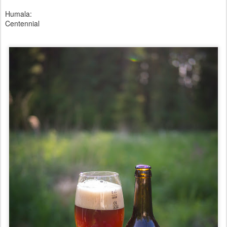
Humala:
Centennial