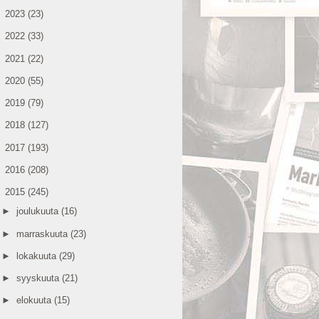
►
2023
(23)
►
2022
(33)
►
2021
(22)
►
2020
(55)
►
2019
(79)
►
2018
(127)
►
2017
(193)
►
2016
(208)
▼
2015
(245)
►
joulukuuta
(16)
►
marraskuuta
(23)
►
lokakuuta
(29)
►
syyskuuta
(21)
►
elokuuta
(15)