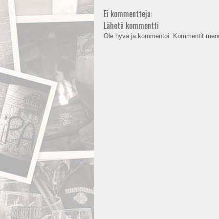
Ei kommentteja:
Lähetä kommentti
Ole hyvä ja kommentoi. Kommentit mene