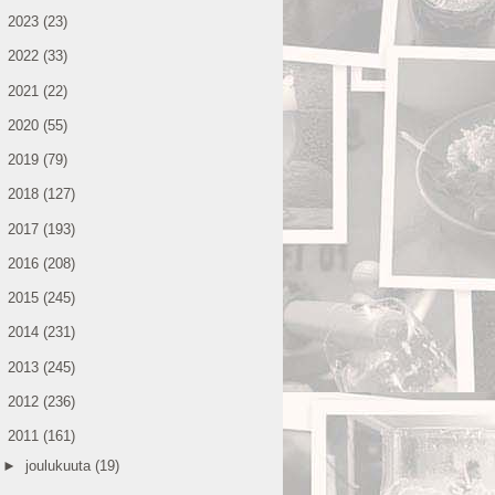
►
2023
(23)
►
2022
(33)
►
2021
(22)
►
2020
(55)
►
2019
(79)
►
2018
(127)
►
2017
(193)
►
2016
(208)
►
2015
(245)
►
2014
(231)
►
2013
(245)
►
2012
(236)
▼
2011
(161)
►
joulukuuta
(19)