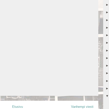
Etusivu
Vanhempi viesti