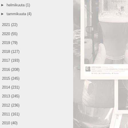
►
helmikuuta
(1)
►
tammikuuta
(4)
►
2021
(22)
►
2020
(55)
►
2019
(79)
►
2018
(127)
►
2017
(193)
►
2016
(208)
►
2015
(245)
►
2014
(231)
►
2013
(245)
►
2012
(236)
►
2011
(161)
►
2010
(40)