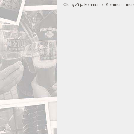
Ole hyvä ja kommentoi. Kommentit mene