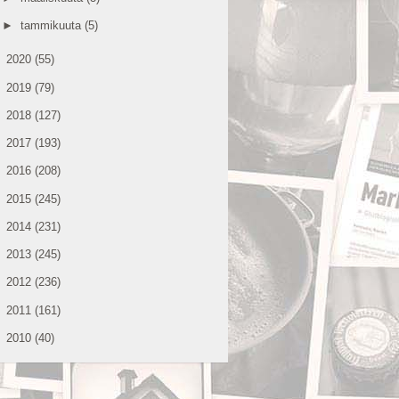
►
tammikuuta
(5)
►
2020
(55)
►
2019
(79)
►
2018
(127)
►
2017
(193)
►
2016
(208)
►
2015
(245)
►
2014
(231)
►
2013
(245)
►
2012
(236)
►
2011
(161)
►
2010
(40)