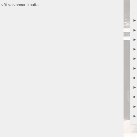
vät valvonnan kautta.